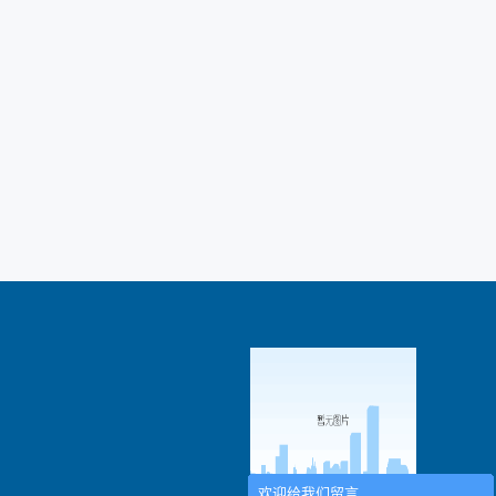
欢迎给我们留言