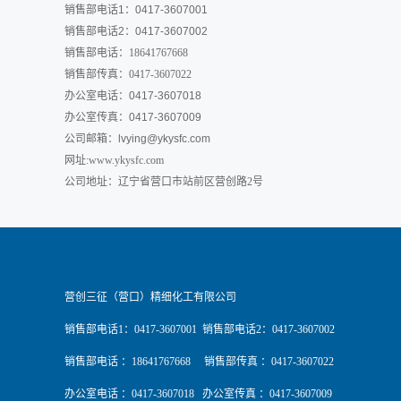
销售部电话1：0417-3607001
销售部电话2：0417-3607002
销售部电话：18641767668
销售部传真：0417-3607022
办公室电话：0417-3607018
办公室传真：0417-3607009
公司邮箱：
lvying@ykysfc.com
网址:www.ykysfc.com
公司地址：辽宁省营口市站前区营创路2号
营创三征（营口）精细化工有限公司
销售部电话1：0417-3607001 销售部电话2：0417-3607002
销售部电话 ：18641767668 销售部传真 ：0417-3607022
办公室电话 ：0417-3607018 办公室传真 ：0417-3607009