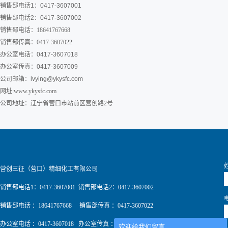
销售部电话1：0417-3607001
销售部电话2：0417-3607002
销售部电话：18641767668
销售部传真：0417-3607022
办公室电话：0417-3607018
办公室传真：0417-3607009
公司邮箱：
lvying@ykysfc.com
网址:www.ykysfc.com
公司地址：辽宁省营口市站前区营创路2号
营创三征（营口）精细化工有限公司
销售部电话1：0417-3607001 销售部电话2：0417-3607002
销售部电话 ：18641767668 销售部传真 ：0417-3607022
办公室电话 ：0417-3607018 办公室传真 ：0417-3607009
欢迎给我们留言