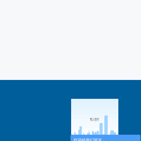
欢迎给我们留言