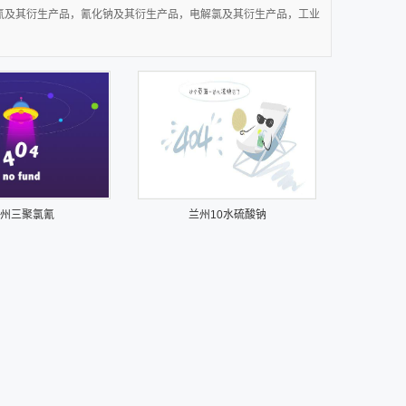
聚氯氰及其衍生产品，氰化钠及其衍生产品，电解氯及其衍生产品，工业
州三聚氯氰
兰州10水硫酸钠