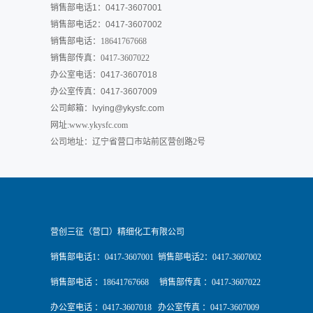
销售部电话1：0417-3607001
销售部电话2：0417-3607002
销售部电话：18641767668
销售部传真：0417-3607022
办公室电话：0417-3607018
办公室传真：0417-3607009
公司邮箱：
lvying@ykysfc.com
网址:www.ykysfc.com
公司地址：辽宁省营口市站前区营创路2号
营创三征（营口）精细化工有限公司
销售部电话1：0417-3607001 销售部电话2：0417-3607002
销售部电话 ：18641767668 销售部传真 ：0417-3607022
办公室电话 ：0417-3607018 办公室传真 ：0417-3607009