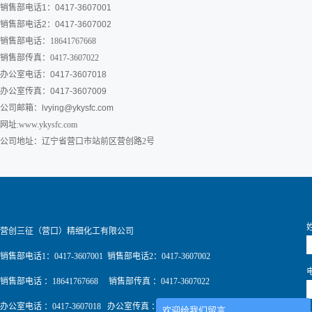
销售部电话1：0417-3607001
销售部电话2：0417-3607002
销售部电话：18641767668
销售部传真：0417-3607022
办公室电话：0417-3607018
办公室传真：0417-3607009
公司邮箱：
lvying@ykysfc.com
网址:www.ykysfc.com
公司地址：辽宁省营口市站前区营创路2号
营创三征（营口）精细化工有限公司
销售部电话1：0417-3607001 销售部电话2：0417-3607002
销售部电话 ：18641767668 销售部传真 ：0417-3607022
办公室电话 ：0417-3607018 办公室传真 ：0417-3607009
欢迎给我们留言