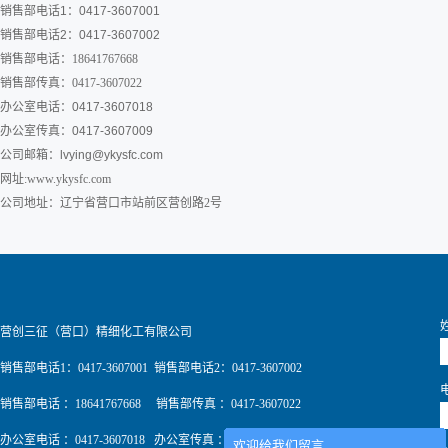
销售部电话1：0417-3607001
销售部电话2：0417-3607002
销售部电话：18641767668
销售部传真：0417-3607022
办公室电话：0417-3607018
办公室传真：0417-3607009
公司邮箱：
lvying@ykysfc.com
网址:www.ykysfc.com
公司地址：辽宁省营口市站前区营创路2号
营创三征（营口）精细化工有限公司
销售部电话1：0417-3607001 销售部电话2：0417-3607002
销售部电话 ：18641767668 销售部传真 ：0417-3607022
办公室电话 ：0417-3607018 办公室传真 ：0417-3607009
欢迎给我们留言