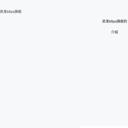
凯发k8pa旗舰
凯发k8pa旗舰的
介绍