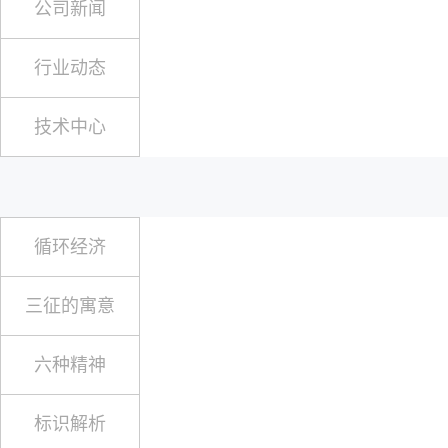
公司新闻
行业动态
技术中心
循环经济
三征的寓意
六种精神
标识解析