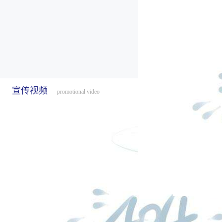
宣传视频
promotional video