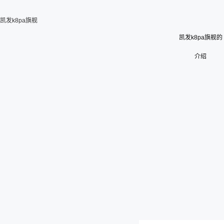
凯发k8pa旗舰
凯发k8pa旗舰的
介绍