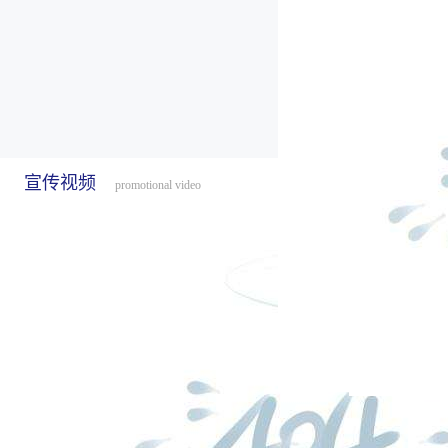
宣传视频
promotional video