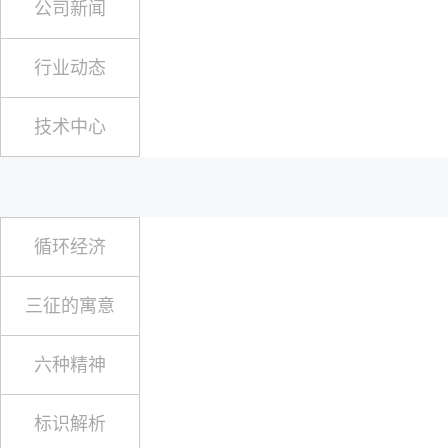
公司新闻
行业动态
技术中心
循环经济
三征的寓意
六种精神
标识解析