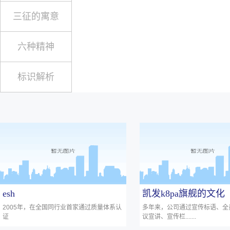
三征的寓意
六种精神
标识解析
esh
凯发k8pa旗舰的文化
2005年，在全国同行业首家通过质量体系认
多年来，公司通过宣传标语、全
证
议宣讲、宣传栏.......