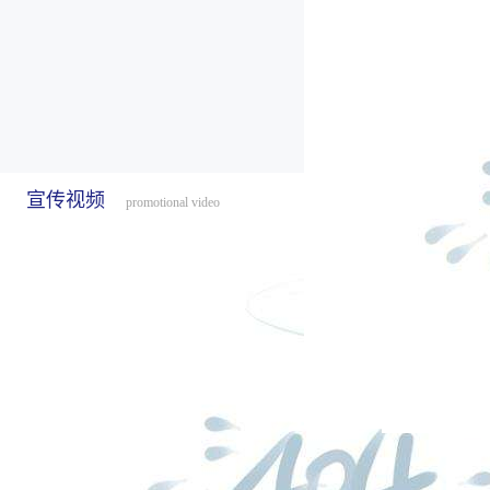
宣传视频
promotional video