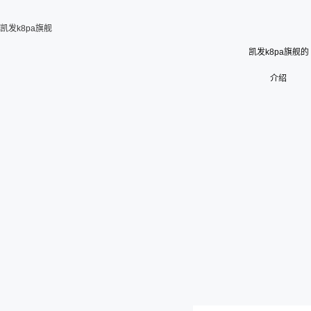
凯发k8pa旗舰
凯发k8pa旗舰的
介绍