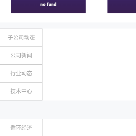
子公司动态
公司新闻
行业动态
技术中心
循环经济