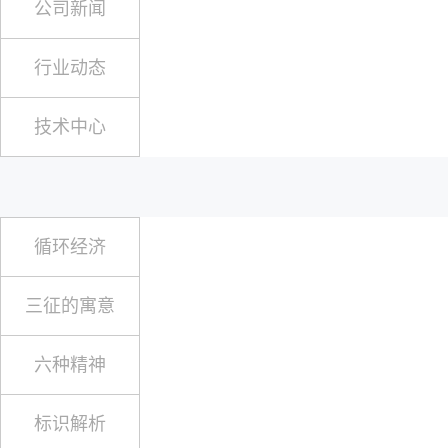
公司新闻
行业动态
技术中心
循环经济
三征的寓意
六种精神
标识解析