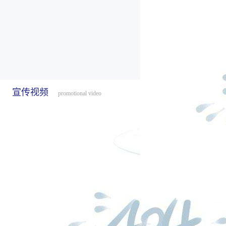
宣传视频
promotional video