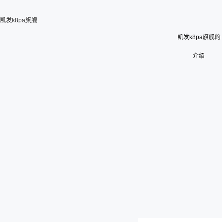
凯发k8pa旗舰
凯发k8pa旗舰的
介绍