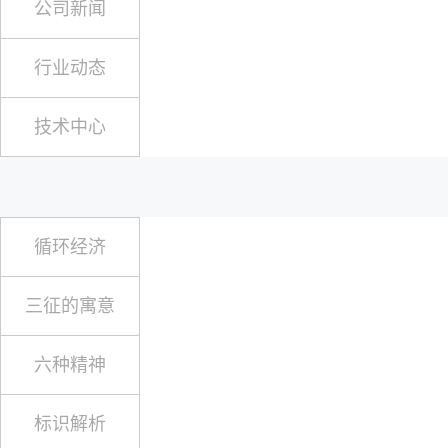
公司新闻
行业动态
技术中心
循环经济
三征的寓意
六种精神
标识解析