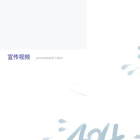
宣传视频
promotional video