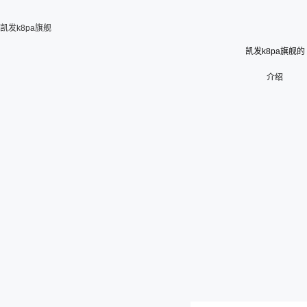
凯发k8pa旗舰
凯发k8pa旗舰的
介绍