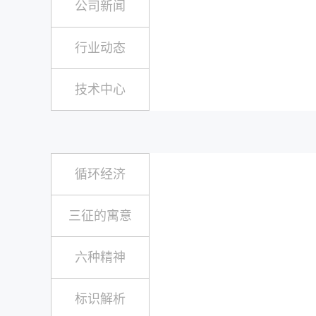
公司新闻
行业动态
技术中心
循环经济
三征的寓意
六种精神
标识解析