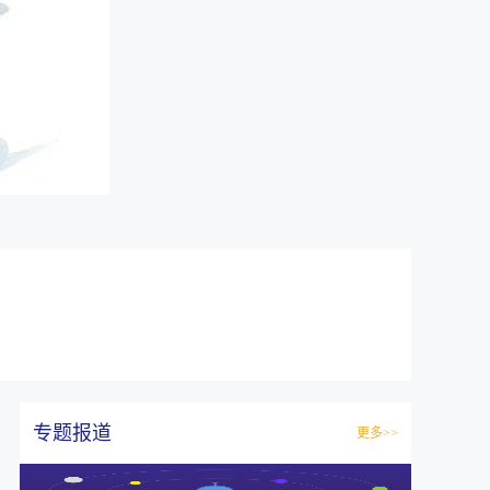
专题报道
更多>>