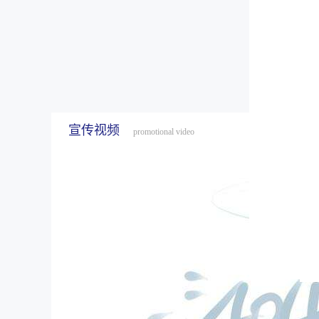
宣传视频
promotional video