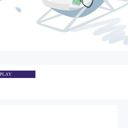
SPLAY