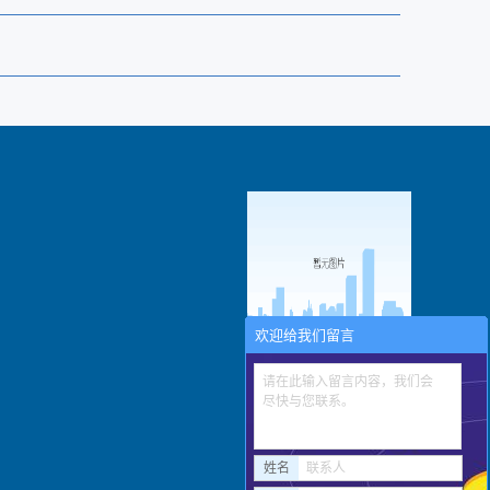
欢迎给我们留言
扫描进入手机网站
请在此输入留言内容，我们会
尽快与您联系。
姓名
联系人