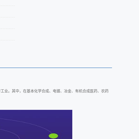
学工业。其中，在基本化学合成、电镀、冶金、有机合成医药、农药