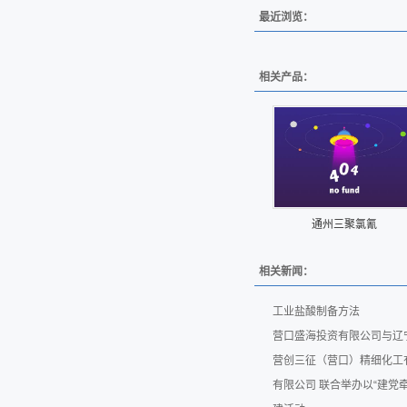
最近浏览：
相关产品：
通州三聚氯氰
相关新闻：
工业盐酸制备方法
营口盛海投资有限公司与辽
营创三征（营口）精细化工
有限公司 联合举办以“建党