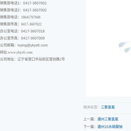
销售部电话1：0417-3607001
销售部电话2：0417-3607002
销售部电话：18641767668
销售部传真：0417-3607022
办公室电话：0417-3607018
办公室传真：0417-3607009
公司邮箱：
lvying@ykysfc.com
网址:www.ykysfc.com
公司地址：辽宁省营口市站前区营创路2号
相关标签：
三聚氯氰
上一篇：
通州三聚氯氰
下一篇：
通州10水硫酸钠