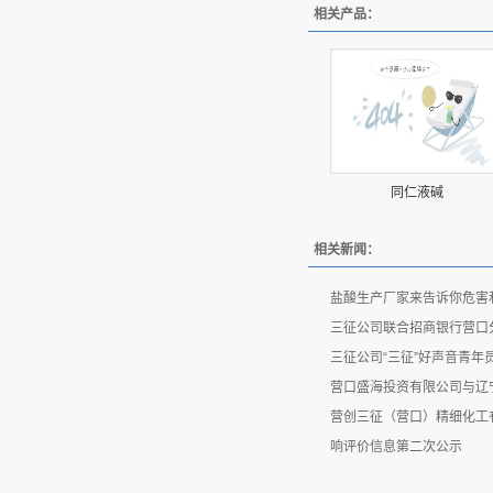
相关产品：
同仁液碱
相关新闻：
盐酸生产厂家来告诉你危害
三征公司联合招商银行营口
三征公司“三征”好声音青
营口盛海投资有限公司与辽
营创三征（营口）精细化工
响评价信息第二次公示