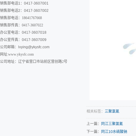
销售部电话1：0417-3607001
销售部电话2：0417-3607002
销售部电话：18641767668
销售部传真：0417-3607022
办公室电话：0417-3607018
办公室传真：0417-3607009
公司邮箱：
lvying@ykysfc.com
网址:www.ykysfc.com
公司地址：辽宁省营口市站前区营创路2号
相关标签：
三聚氯氰
上一篇：
同江三聚氯氰
下一篇：
同江10水硫酸钠