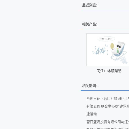
最近浏览：
相关产品：
同江10水硫酸钠
相关新闻：
营创三征（营口）精细化工
有限公司 联合举办以“建党
建活动
营口盛海投资有限公司与辽