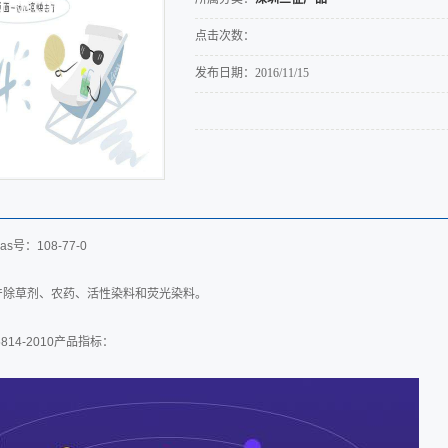
点击次数：
发布日期：
2016/11/15
cas号：108-77-0
产除草剂、农药、活性染料和荧光染料。
5814-2010产品指标：