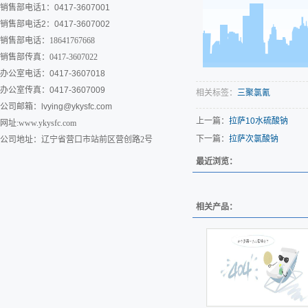
销售部电话1：0417-3607001
销售部电话2：0417-3607002
销售部电话：18641767668
销售部传真：0417-3607022
办公室电话：0417-3607018
办公室传真：0417-3607009
相关标签：
三聚氯氰
公司邮箱：
lvying@ykysfc.com
上一篇：
拉萨10水硫酸钠
网址:www.ykysfc.com
下一篇：
拉萨次氯酸钠
公司地址：辽宁省营口市站前区营创路2号
最近浏览：
相关产品：