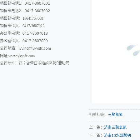
销售部电话1：0417-3607001
销售部电话2：0417-3607002
销售部电话：18641767668
销售部传真：0417-3607022
办公室电话：0417-3607018
办公室传真：0417-3607009
公司邮箱：
lvying@ykysfc.com
网址:www.ykysfc.com
公司地址：辽宁省营口市站前区营创路2号
相关标签：
三聚氯氰
上一篇：
济南三聚氯氰
下一篇：
济南10水硫酸钠