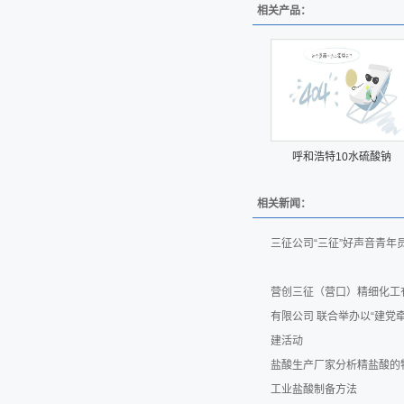
相关产品：
呼和浩特10水硫酸钠
相关新闻：
三征公司“三征”好声音青
营创三征（营口）精细化工
有限公司 联合举办以“建党
建活动
盐酸生产厂家分析精盐酸的
工业盐酸制备方法