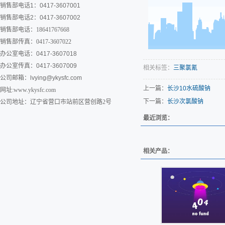
销售部电话1：0417-3607001
销售部电话2：0417-3607002
销售部电话：18641767668
销售部传真：0417-3607022
办公室电话：0417-3607018
办公室传真：0417-3607009
相关标签：
三聚氯氰
公司邮箱：
lvying@ykysfc.com
上一篇：
长沙10水硫酸钠
网址:www.ykysfc.com
下一篇：
长沙次氯酸钠
公司地址：辽宁省营口市站前区营创路2号
最近浏览：
相关产品：