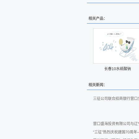
相关产品：
长春10水硫酸钠
相关新闻：
三征公司联合招商银行营口
营口盛海投资有限公司与辽
“三征”热烈庆祝建国70周