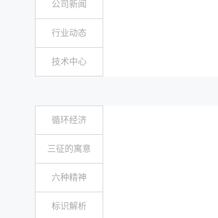
公司新闻
行业动态
技术中心
循环经济
三征的寓意
六种精神
标识解析