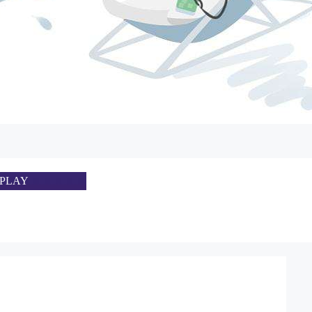
SPLAY