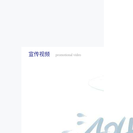
宣传视频
promotional video