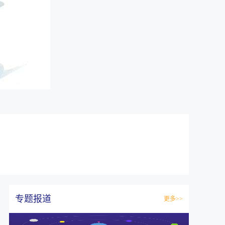
专题报道
更多>>