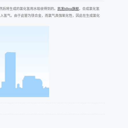
然后将生成的氯化氢用水吸收得到的。
凯发k8pa旗舰
，合成氯化氢
导入氢气。由于此管为铁合金，而氯气具强氧化性，因此在生成氯化