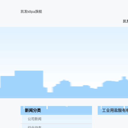
凯发k8pa旗舰
凯
工业用盐酸有
新闻分类
公司新闻