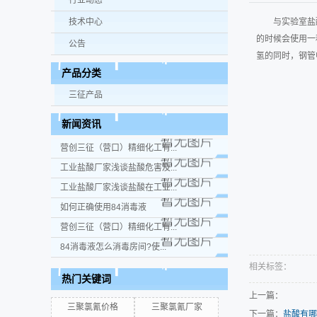
行业动态
技术中心
与实验室盐
的时候会使用一
公告
氢的同时，钢管
产品分类
三征产品
新闻资讯
营创三征（营口）精细化工有...
工业盐酸厂家浅谈盐酸危害及...
工业盐酸厂家浅谈盐酸在工业...
如何正确使用84消毒液
营创三征（营口）精细化工有...
84消毒液怎么消毒房间?使...
相关标签：
热门关键词
上一篇：
三聚氯氰价格
三聚氯氰厂家
下一篇：
盐酸有哪