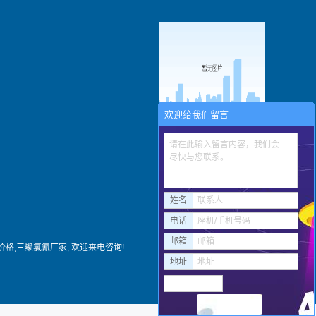
欢迎给我们留言
扫描进入手机网站
请在此输入留言内容，我们会
尽快与您联系。
姓名
联系人
电话
座机/手机号码
邮箱
邮箱
价格
,
三聚氯氰厂家
, 欢迎来电咨询!
地址
地址