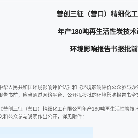
营创三征（营口）精细化工
年产180吨再生活性炭技
环境影响报告书报批前
中华人民共和国环境影响评价法》和《环境影响评价公众参与办
报告书前，应当通过网络平台，公开拟报批的环境影响报告书全
《营创三征（营口）精细化工有限公司年产180吨再生活性炭技
文和公众参与说明作出公开，详见附件：