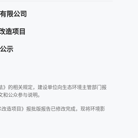
有限公司
术改造项目
公示
法》的相关规定，建设单位向生态环境主管部门报
文和公众参与说明。
术改造项目》报批版报告已修改完成，现将环境影