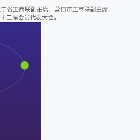
辽宁省工商联副主席、营口市工商联副主席
第十二届会员代表大会。