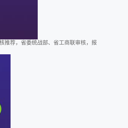
核推荐，省委统战部、省工商联审核，报