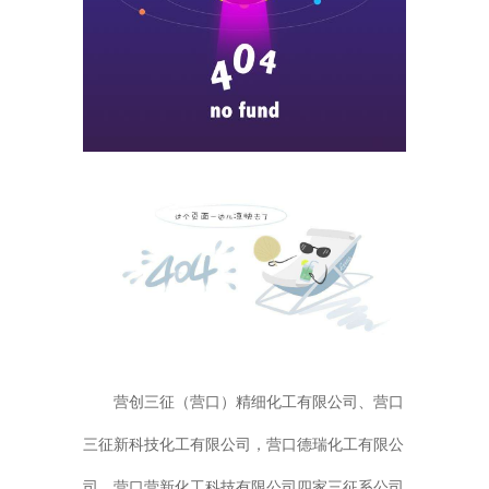
营创三征（营口）精细化工有限公司、营口
三征新科技化工有限公司，营口德瑞化工有限公
司，营口营新化工科技有限公司四家三征系公司