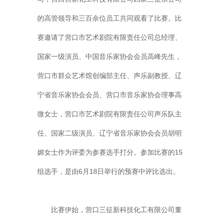
的高管领导和三百余位员工共同观看了比赛。比
赛邀请了营口市艺术剧院有限责任公司总经理、
国家一级演员、中国音乐家协会会员高峰先生，
营口市群众艺术馆创编部主任、声乐副教授、辽
宁省音乐家协会会员、营口市音乐家协会理事高
微女士，营口市艺术剧院有限责任公司声乐队主
任、国家二级演员、辽宁省音乐家协会会员胡明
媚女士作为评委为参赛选手打分。参加比赛的15
组选手，是由6月18日举行的预赛中评比选出。
比赛伊始，营口三征新科技化工有限公司董