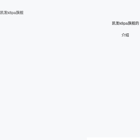
凯发k8pa旗舰
凯发k8pa旗舰的
介绍