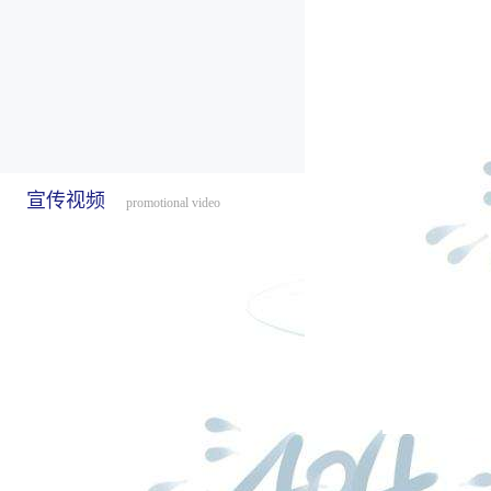
宣传视频
promotional video