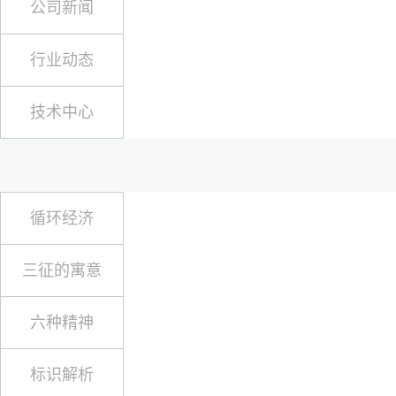
公司新闻
行业动态
技术中心
循环经济
三征的寓意
六种精神
标识解析