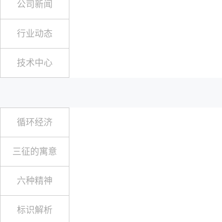
公司新闻
行业动态
技术中心
循环经济
三征的寓意
六种精神
标识解析