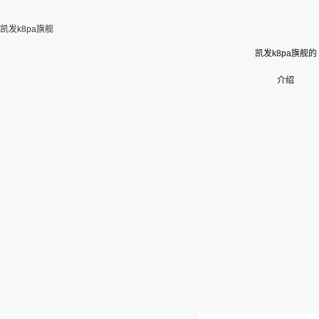
凯发k8pa旗舰
凯发k8pa旗舰的
介绍