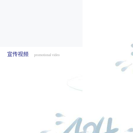
宣传视频
promotional video