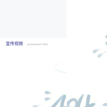
宣传视频
promotional video