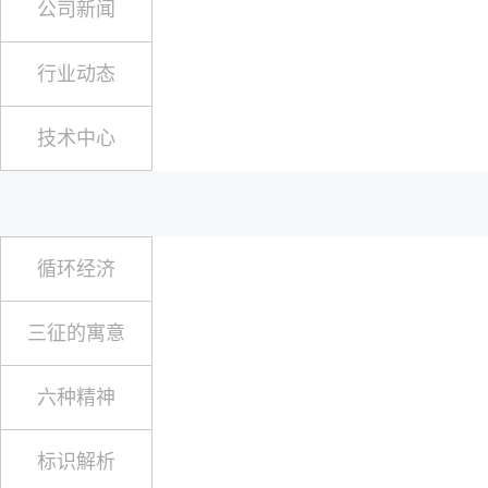
公司新闻
行业动态
技术中心
循环经济
三征的寓意
六种精神
标识解析