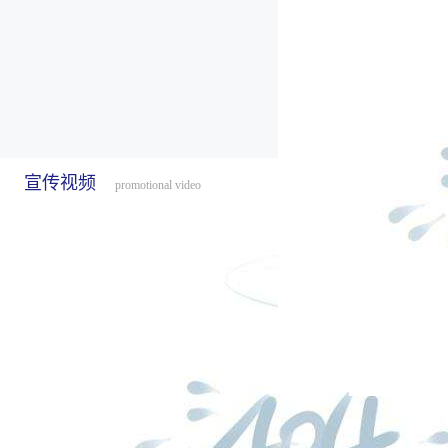
宣传视频
promotional video