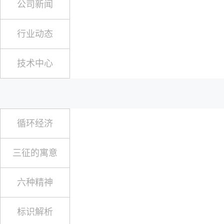
公司新闻
行业动态
技术中心
循环经济
三征的寓意
六种精神
标识解析