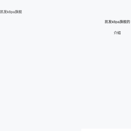
凯发k8pa旗舰
凯发k8pa旗舰的
介绍