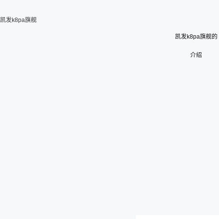
凯发k8pa旗舰
凯发k8pa旗舰的
介绍