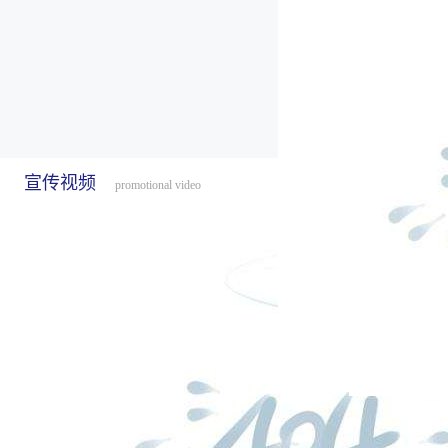
宣传视频
promotional video