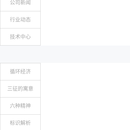
公司新闻
行业动态
技术中心
循环经济
三征的寓意
六种精神
标识解析