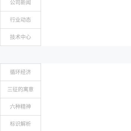
公司新闻
行业动态
技术中心
循环经济
三征的寓意
六种精神
标识解析