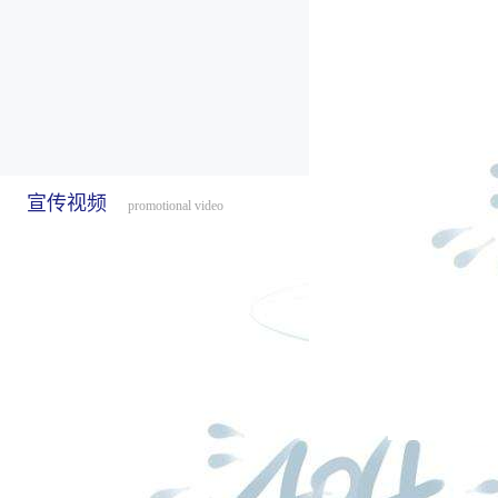
宣传视频
promotional video