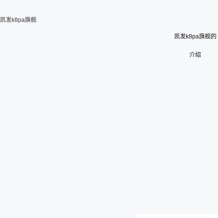
凯发k8pa旗舰
凯发k8pa旗舰的
介绍