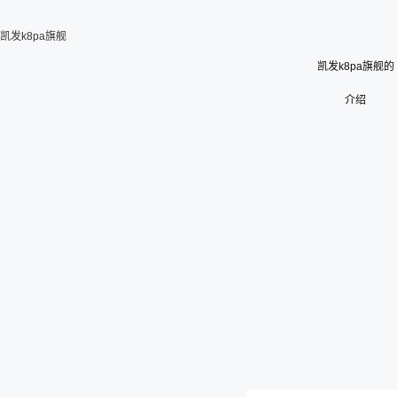
凯发k8pa旗舰
凯发k8pa旗舰的
介绍