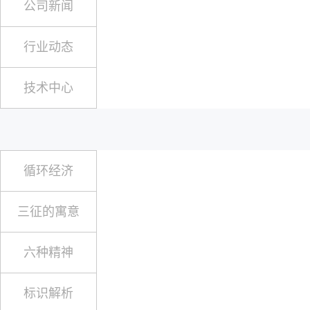
公司新闻
行业动态
技术中心
循环经济
三征的寓意
六种精神
标识解析