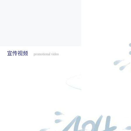
宣传视频
promotional video