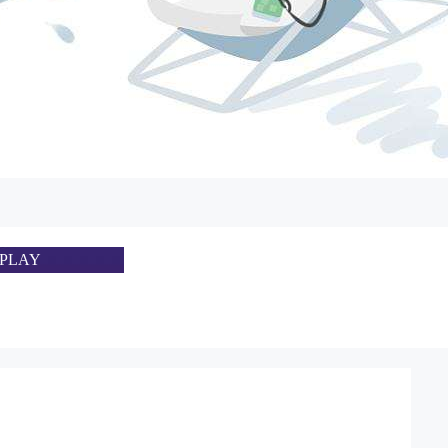
SPLAY