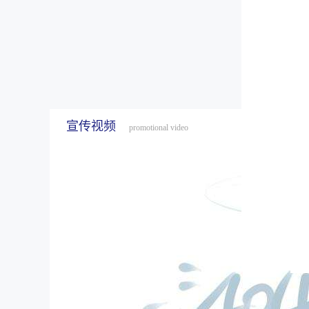
宣传视频
promotional video