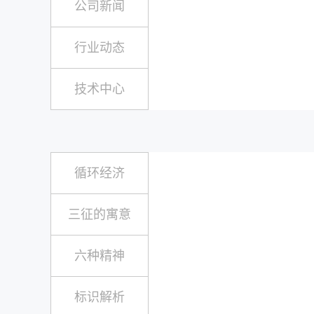
公司新闻
行业动态
技术中心
循环经济
三征的寓意
六种精神
标识解析