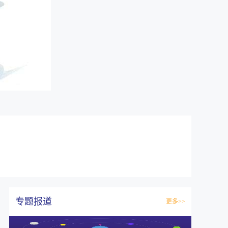
专题报道
更多>>