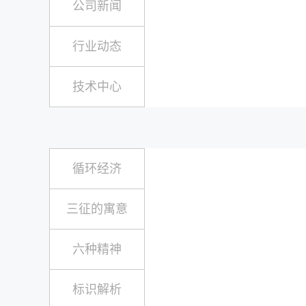
公司新闻
行业动态
技术中心
循环经济
三征的寓意
六种精神
标识解析