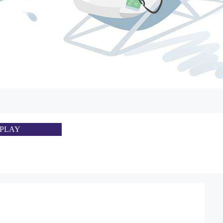
SPLAY