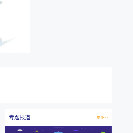
专题报道
更多>>