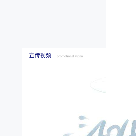
宣传视频
promotional video