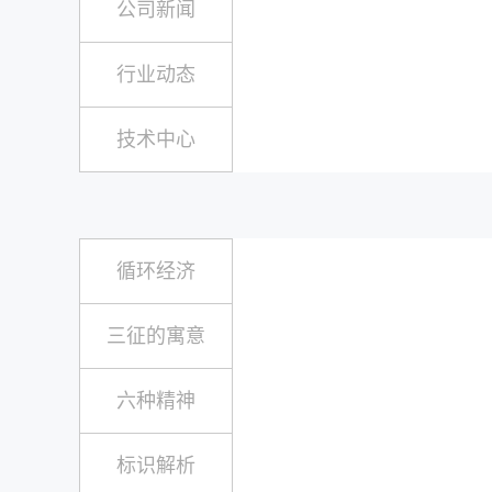
公司新闻
行业动态
技术中心
循环经济
三征的寓意
六种精神
标识解析