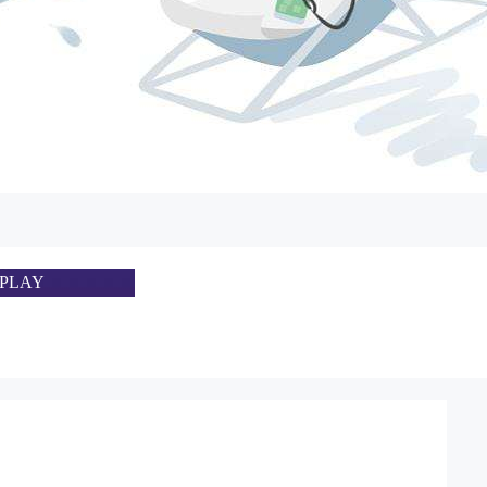
SPLAY