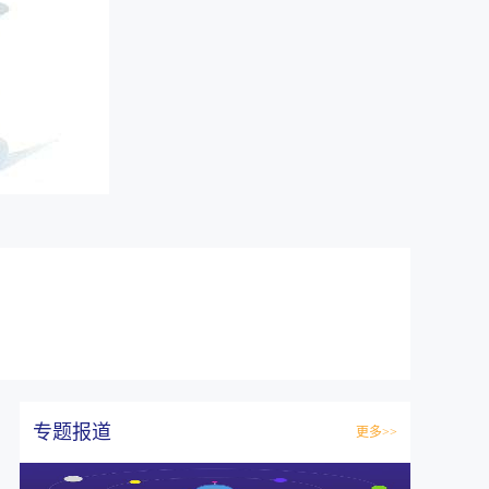
专题报道
更多>>