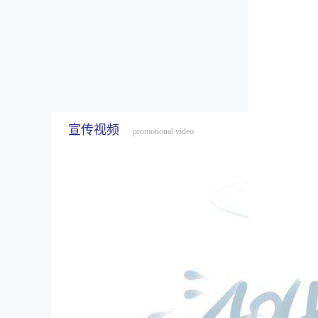
宣传视频
promotional video