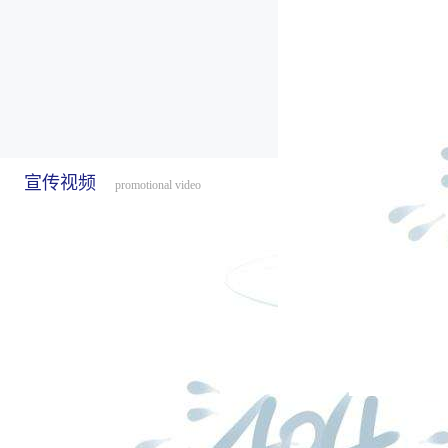
宣传视频
promotional video