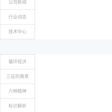
公司新闻
行业动态
技术中心
循环经济
三征的寓意
六种精神
标识解析