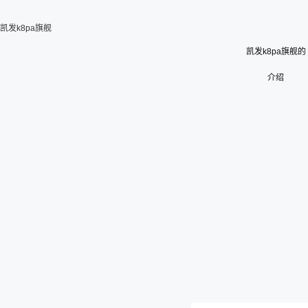
凯发k8pa旗舰
凯发k8pa旗舰的
介绍