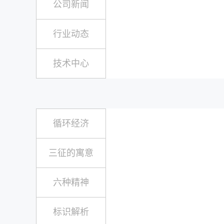
公司新闻
行业动态
技术中心
循环经济
三征的寓意
六种精神
标识解析