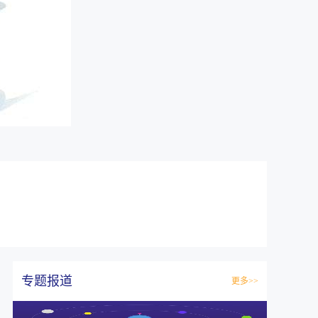
专题报道
更多>>