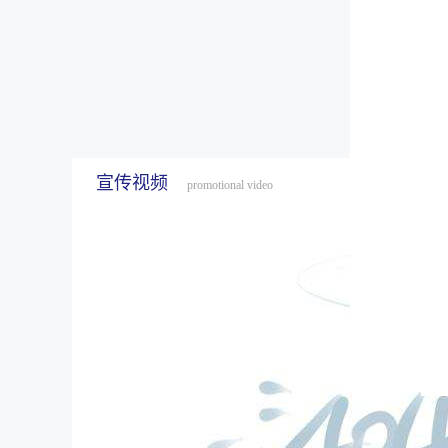
宣传视频
promotional video