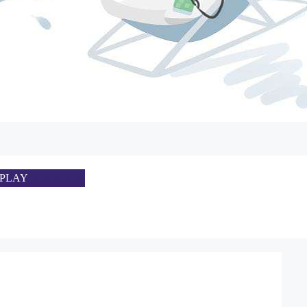
SPLAY