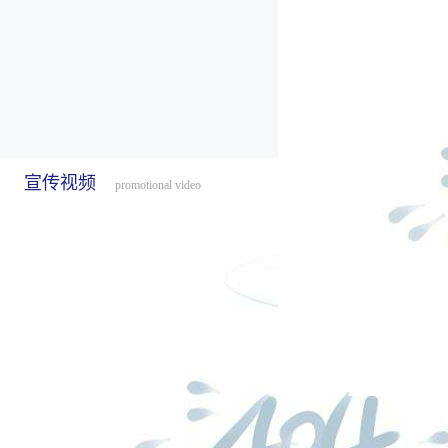
宣传视频
promotional video