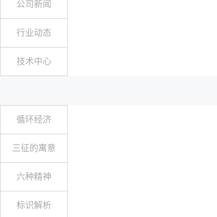
公司新闻
行业动态
技术中心
循环经济
三征的寓意
六种精神
标识解析