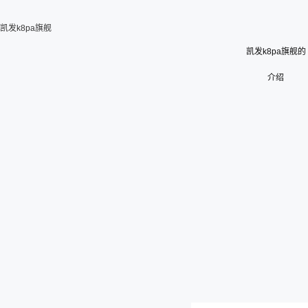
凯发k8pa旗舰
凯发k8pa旗舰的
介绍