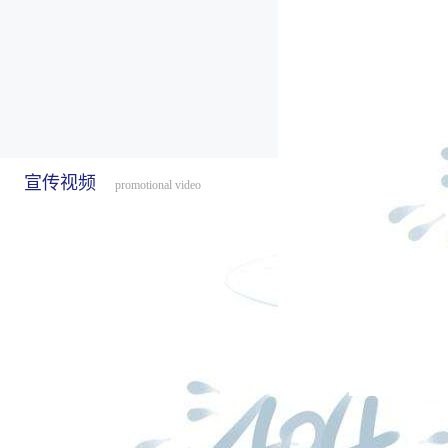
宣传视频
promotional video