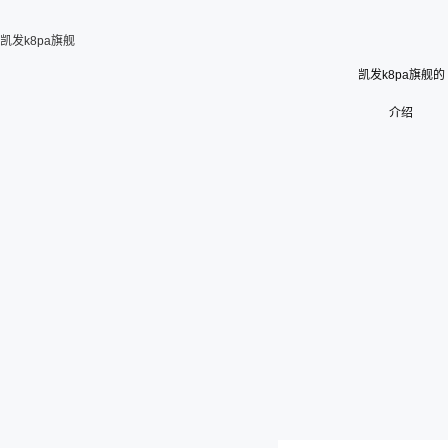
凯发k8pa旗舰
凯发k8pa旗舰的
介绍