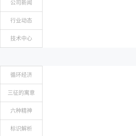
公司新闻
行业动态
技术中心
循环经济
三征的寓意
六种精神
标识解析