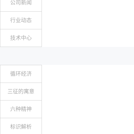
公司新闻
行业动态
技术中心
循环经济
三征的寓意
六种精神
标识解析