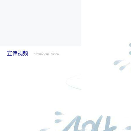
宣传视频
promotional video