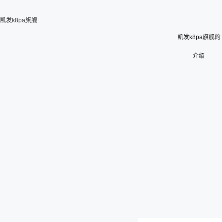
凯发k8pa旗舰
凯发k8pa旗舰的
介绍