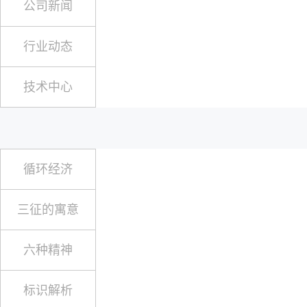
公司新闻
行业动态
技术中心
循环经济
三征的寓意
六种精神
标识解析