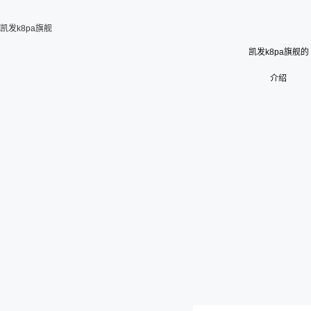
凯发k8pa旗舰
凯发k8pa旗舰的
介绍