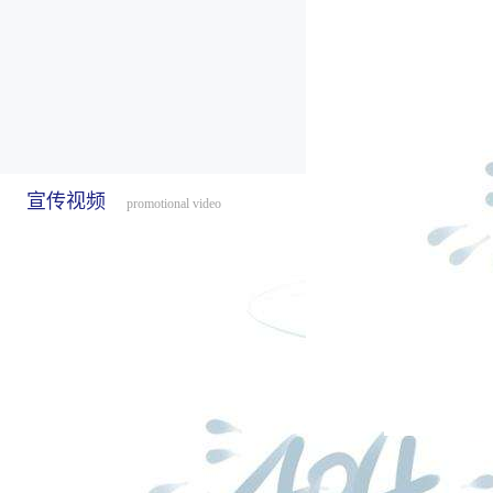
宣传视频
promotional video