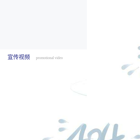
宣传视频
promotional video