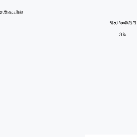
凯发k8pa旗舰
凯发k8pa旗舰的
介绍