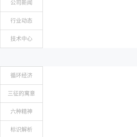
公司新闻
行业动态
技术中心
循环经济
三征的寓意
六种精神
标识解析