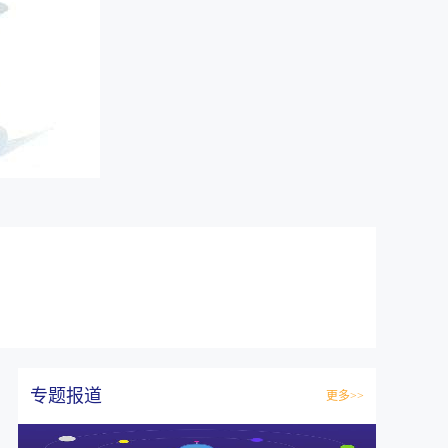
专题报道
更多>>