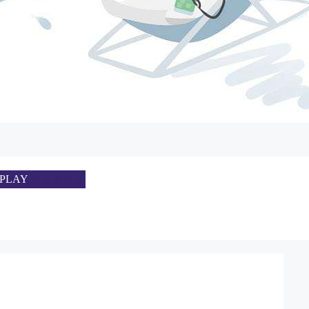
SPLAY