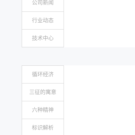
公司新闻
行业动态
技术中心
循环经济
三征的寓意
六种精神
标识解析