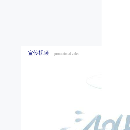
宣传视频
promotional video