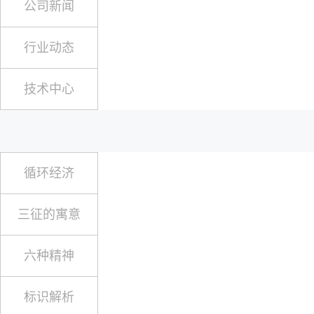
公司新闻
行业动态
技术中心
循环经济
三征的寓意
六种精神
标识解析