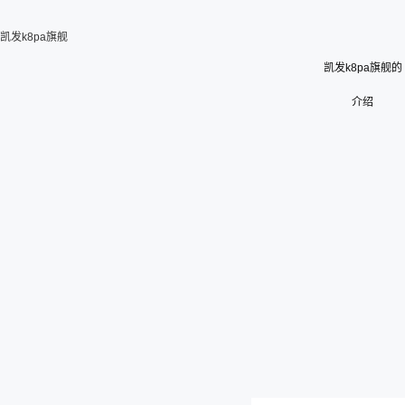
凯发k8pa旗舰
凯发k8pa旗舰的
介绍