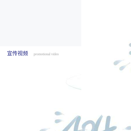
宣传视频
promotional video