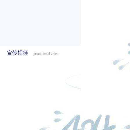
宣传视频
promotional video