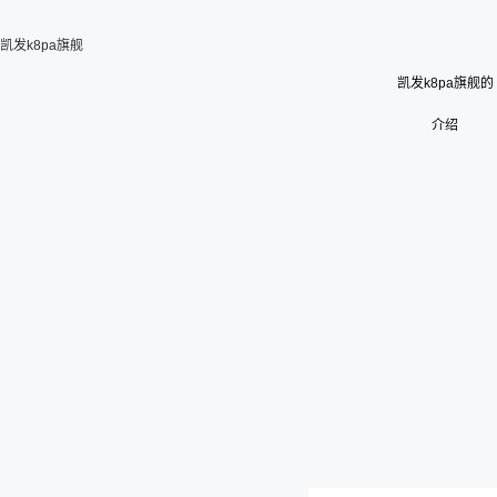
凯发k8pa旗舰
凯发k8pa旗舰的
介绍