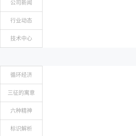
公司新闻
行业动态
技术中心
循环经济
三征的寓意
六种精神
标识解析